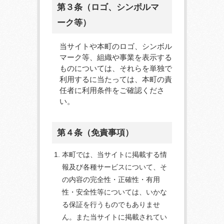
第３条（ロゴ、シンボルマ
ーク等）
当サイトや本町のロゴ、シンボル
マーク等、組織や事業を表示する
ものについては、それらを単独で
利用するに当たっては、本町の責
任者に利用条件をご確認くださ
い。
第４条（免責事項）
本町では、当サイトに掲載する情
報及び各種サービスについて、そ
の内容の完全性・正確性・有用
性・安全性等については、いかな
る保証を行うものでもありませ
ん。また当サイトに掲載されてい