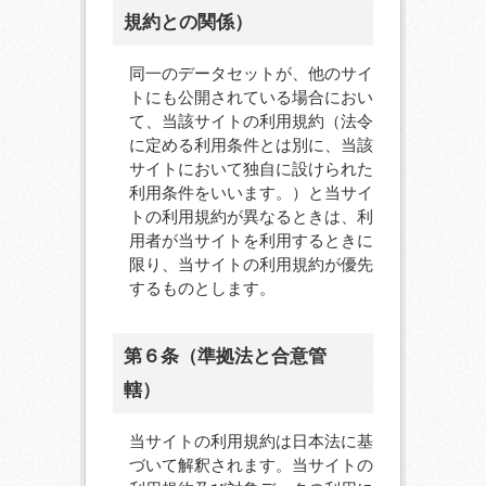
規約との関係）
同一のデータセットが、他のサイ
トにも公開されている場合におい
て、当該サイトの利用規約（法令
に定める利用条件とは別に、当該
サイトにおいて独自に設けられた
利用条件をいいます。）と当サイ
トの利用規約が異なるときは、利
用者が当サイトを利用するときに
限り、当サイトの利用規約が優先
するものとします。
第６条（準拠法と合意管
轄）
当サイトの利用規約は日本法に基
づいて解釈されます。当サイトの