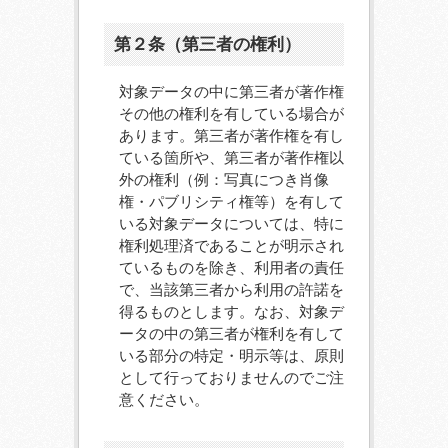
第２条（第三者の権利）
対象データの中に第三者が著作権
その他の権利を有している場合が
あります。第三者が著作権を有し
ている箇所や、第三者が著作権以
外の権利（例：写真につき肖像
権・パブリシティ権等）を有して
いる対象データについては、特に
権利処理済であることが明示され
ているものを除き、利用者の責任
で、当該第三者から利用の許諾を
得るものとします。なお、対象デ
ータの中の第三者が権利を有して
いる部分の特定・明示等は、原則
として行っておりませんのでご注
意ください。