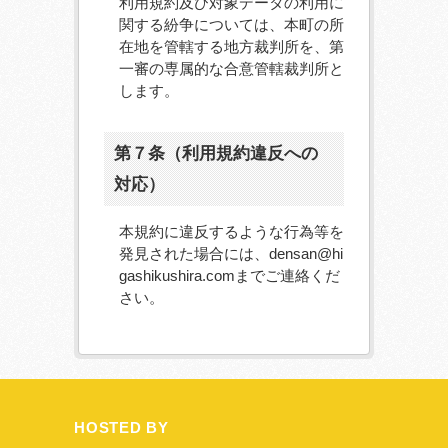
利用規約及び対象データの利用に
関する紛争については、本町の所
在地を管轄する地方裁判所を、第
一審の専属的な合意管轄裁判所と
します。
第７条（利用規約違反への
対応）
本規約に違反するような行為等を
発見された場合には、densan@hi
gashikushira.comまでご連絡くだ
さい。
HOSTED BY