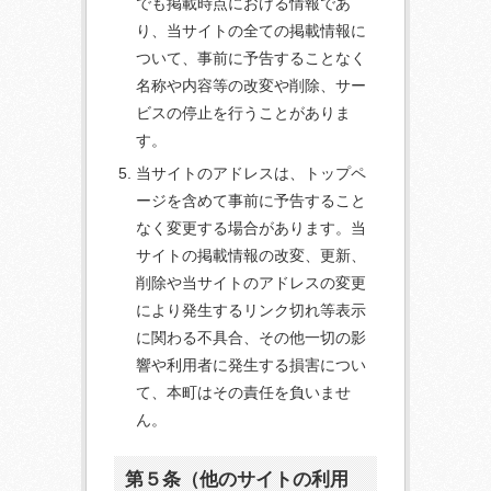
でも掲載時点における情報であ
り、当サイトの全ての掲載情報に
ついて、事前に予告することなく
名称や内容等の改変や削除、サー
ビスの停止を行うことがありま
す。
当サイトのアドレスは、トップペ
ージを含めて事前に予告すること
なく変更する場合があります。当
サイトの掲載情報の改変、更新、
削除や当サイトのアドレスの変更
により発生するリンク切れ等表示
に関わる不具合、その他一切の影
響や利用者に発生する損害につい
て、本町はその責任を負いませ
ん。
第５条（他のサイトの利用