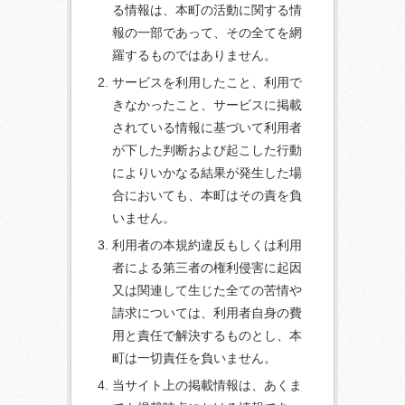
る情報は、本町の活動に関する情
報の一部であって、その全てを網
羅するものではありません。
サービスを利用したこと、利用で
きなかったこと、サービスに掲載
されている情報に基づいて利用者
が下した判断および起こした行動
によりいかなる結果が発生した場
合においても、本町はその責を負
いません。
利用者の本規約違反もしくは利用
者による第三者の権利侵害に起因
又は関連して生じた全ての苦情や
請求については、利用者自身の費
用と責任で解決するものとし、本
町は一切責任を負いません。
当サイト上の掲載情報は、あくま