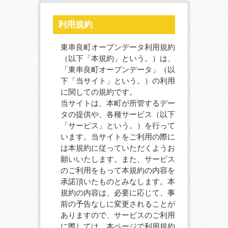
利用規約
東串良町オープンデータ利用規約
（以下「本規約」という。）は、
「東串良町オープンデータ」（以
下「当サイト」という。）の利用
に関しての規約です。
当サイトは、本町が所管するデー
タの提供や、各種サービス（以下
「サービス」という。）を行って
います。当サイトをご利用の際に
は本規約に従っていただくようお
願いいたします。また、サービス
のご利用をもって本規約の内容を
承諾頂いたものとみなします。本
規約の内容は、必要に応じて、事
前の予告なしに変更されることが
ありますので、サービスのご利用
に際しては、本ページで利用規約