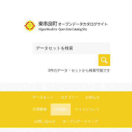
3件のデータ・セットから検索可能です
データセット
カテゴリー
お知らせ
活用事例
利用規約
サイトについて
お問い合わせ
オープンデータマップ