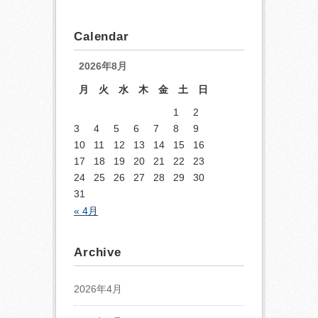
Calendar
2026年8月
月
火
水
木
金
土
日
1
2
3
4
5
6
7
8
9
10
11
12
13
14
15
16
17
18
19
20
21
22
23
24
25
26
27
28
29
30
31
« 4月
Archive
2026年4月