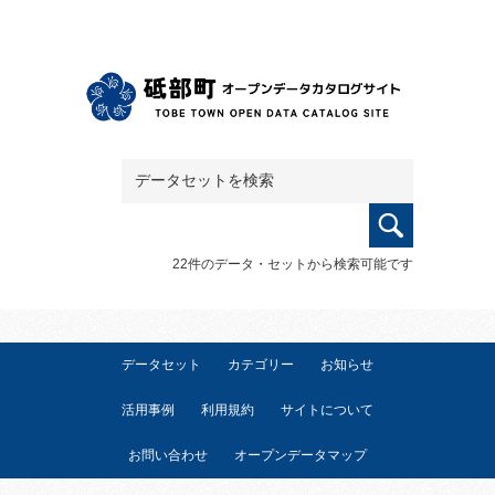
22件のデータ・セットから検索可能です
データセット
カテゴリー
お知らせ
活用事例
利用規約
サイトについて
お問い合わせ
オープンデータマップ