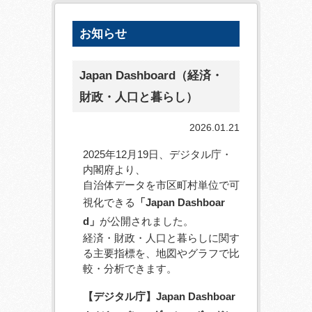
お知らせ
Japan Dashboard（経済・
財政・人口と暮らし）
2026.01.21
2025年12月19日、デジタル庁・
内閣府より、
自治体データを市区町村単位で可
視化できる
「Japan Dashboar
d」
が公開されました。
経済・財政・人口と暮らしに関す
る主要指標を、地図やグラフで比
較・分析できます。
【デジタル庁】Japan Dashboar