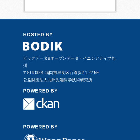
HOSTED BY
ビッグデータ&オープンデータ・イニシアティブ九
州
〒814-0001 福岡市早良区百道浜2-1-22-5F
公益財団法人九州先端科学技術研究所
POWERED BY
POWERED BY