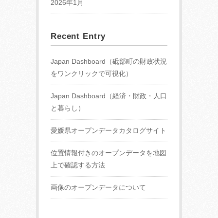
2026年1月
Recent Entry
Japan Dashboard（砥部町の財政状況
をワンクリックで可視化）
Japan Dashboard（経済・財政・人口
と暮らし）
愛媛県オープンデータカタログサイト
位置情報付きのオープンデータを地図
上で確認する方法
画像のオープンデータについて