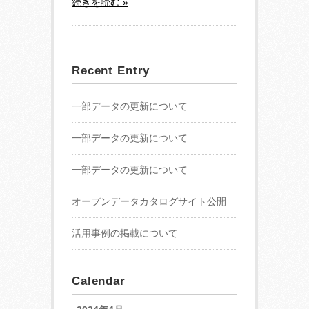
続きを読む »
Recent Entry
一部データの更新について
一部データの更新について
一部データの更新について
オープンデータカタログサイト公開
活用事例の掲載について
Calendar