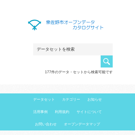
177件のデータ・セットから検索可能です
データセット
カテゴリー
お知らせ
活用事例
利用規約
サイトについて
お問い合わせ
オープンデータマップ