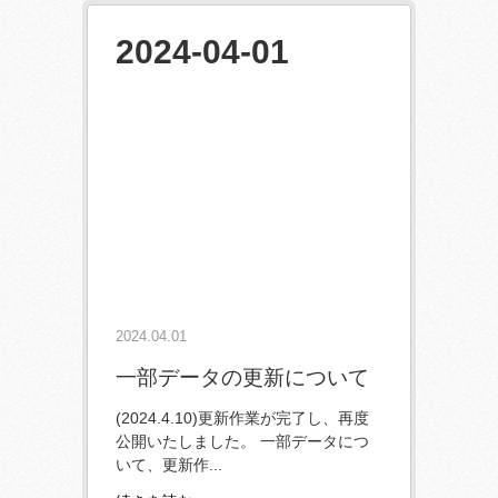
2024-04-01
2024.04.01
一部データの更新について
(2024.4.10)更新作業が完了し、再度
公開いたしました。 一部データにつ
いて、更新作...