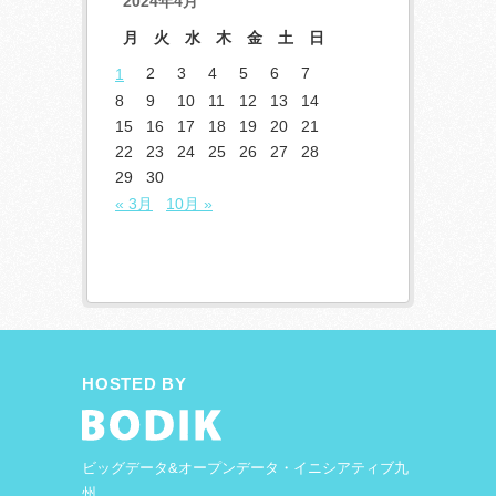
2024年4月
月
火
水
木
金
土
日
2
3
4
5
6
7
1
8
9
10
11
12
13
14
15
16
17
18
19
20
21
22
23
24
25
26
27
28
29
30
« 3月
10月 »
HOSTED BY
ビッグデータ&オープンデータ・イニシアティブ九
州