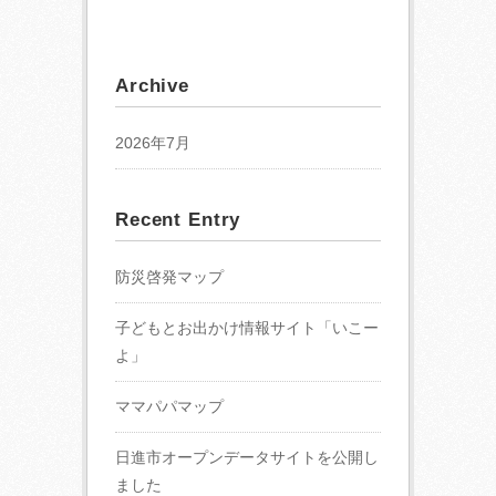
Archive
2026年7月
Recent Entry
防災啓発マップ
子どもとお出かけ情報サイト「いこー
よ」
ママパパマップ
日進市オープンデータサイトを公開し
ました