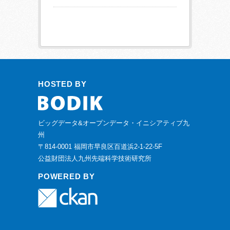
HOSTED BY
ビッグデータ&オープンデータ・イニシアティブ九
州
〒814-0001 福岡市早良区百道浜2-1-22-5F
公益財団法人九州先端科学技術研究所
POWERED BY