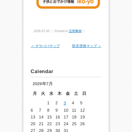
2026.07.03 ｜ Posted in
活用事例
｜
＜ ママパパマップ
防災啓発マップ ＞
Calendar
2026年7月
月
火
水
木
金
土
日
1
2
4
5
3
6
7
8
9
10
11
12
13
14
15
16
17
18
19
20
21
22
23
24
25
26
27
28
29
30
31