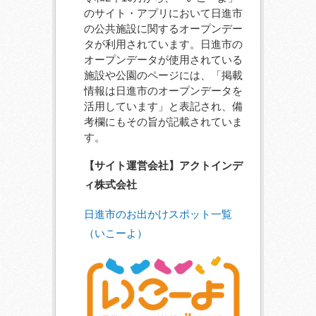
のサイト・アプリにおいて日進市
の公共施設に関するオープンデー
タが利用されています。日進市の
オープンデータが使用されている
施設や公園のページには、「掲載
情報は日進市のオープンデータを
活用しています」と表記され、備
考欄にもその旨が記載されていま
す。
【サイト運営会社】アクトインデ
ィ株式会社
日進市のお出かけスポット一覧
（いこーよ）