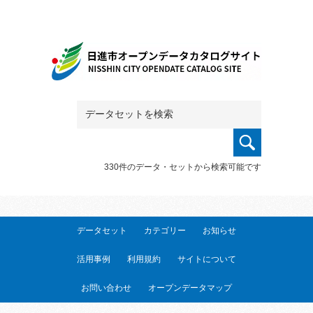
330件のデータ・セットから検索可能です
データセット
カテゴリー
お知らせ
活用事例
利用規約
サイトについて
お問い合わせ
オープンデータマップ