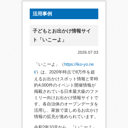
活用事例
子どもとお出かけ情報サイ
ト「いこーよ」
2026.07.03
「いこーよ」（
https://iko-yo.ne
t/
）は、2020年時点で8万件を超
えるお出かけスポット情報と常時
約4,000件のイベント開催情報が
掲載されている日本最大級のファ
ミリー向けお出かけ情報サイトで
す。各自治体のオープンデータを
活用し、家族で楽しめるお出かけ
情報の拡充が進められています。
令和2年10月から、「いこーよ」