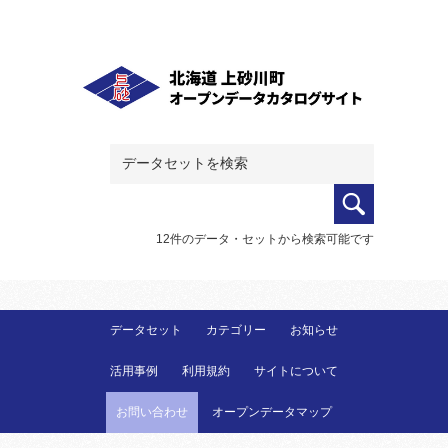
12件のデータ・セットから検索可能です
データセット
カテゴリー
お知らせ
活用事例
利用規約
サイトについて
お問い合わせ
オープンデータマップ