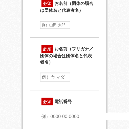
必須
お名前（団体の場合
は団体名と代表者名）
必須
お名前（フリガナ／
団体の場合は団体名と代表
者名）
必須
電話番号