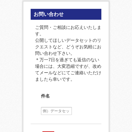
お問い合わせ
ご質問・ご相談にお応えいたしま
す。
公開してほしいデータセットのリ
クエストなど、どうぞお気軽にお
問い合わせ下さい。
＊万一7日を過ぎても返信のない
場合には、大変恐縮ですが、改め
てメールなどにてご連絡いただけ
ましたら幸いです。
件名