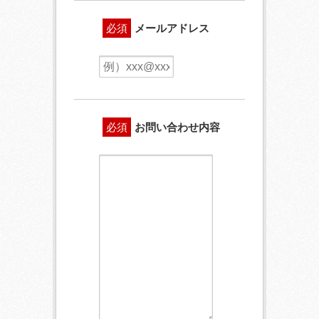
必須
メールアドレス
必須
お問い合わせ内容