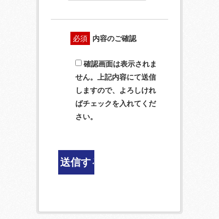
必須
内容のご確認
確認画面は表示されま
せん。上記内容にて送信
しますので、よろしけれ
ばチェックを入れてくだ
さい。