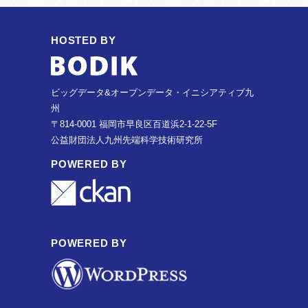
HOSTED BY
ビッグデータ&オープンデータ・イニシアティブ九
州
〒814-0001 福岡市早良区百道浜2-1-22-5F
公益財団法人九州先端科学技術研究所
POWERED BY
POWERED BY