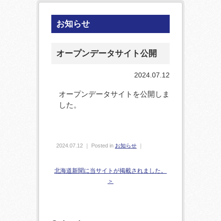
お知らせ
オープンデータサイト公開
2024.07.12
オープンデータサイトを公開しま
した。
2024.07.12 ｜ Posted in
お知らせ
｜
北海道新聞に当サイトが掲載されました。
＞