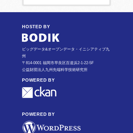
HOSTED BY
ビッグデータ&オープンデータ・イニシアティブ九
州
〒814-0001 福岡市早良区百道浜2-1-22-5F
公益財団法人九州先端科学技術研究所
POWERED BY
POWERED BY