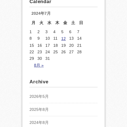
Calendar
2024年7月
月
火
水
木
金
土
日
1
2
3
4
5
6
7
8
9
10
11
13
14
12
15
16
17
18
19
20
21
22
23
24
25
26
27
28
29
30
31
8月 »
Archive
2026年5月
2025年8月
2024年8月