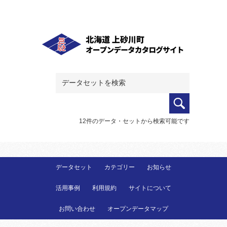
12件のデータ・セットから検索可能です
データセット
カテゴリー
お知らせ
活用事例
利用規約
サイトについて
お問い合わせ
オープンデータマップ