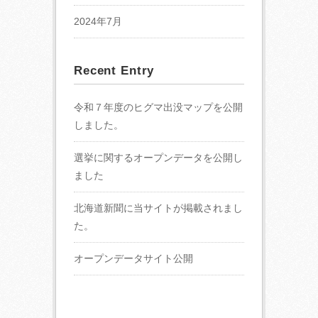
2024年7月
Recent Entry
令和７年度のヒグマ出没マップを公開
しました。
選挙に関するオープンデータを公開し
ました
北海道新聞に当サイトが掲載されまし
た。
オープンデータサイト公開