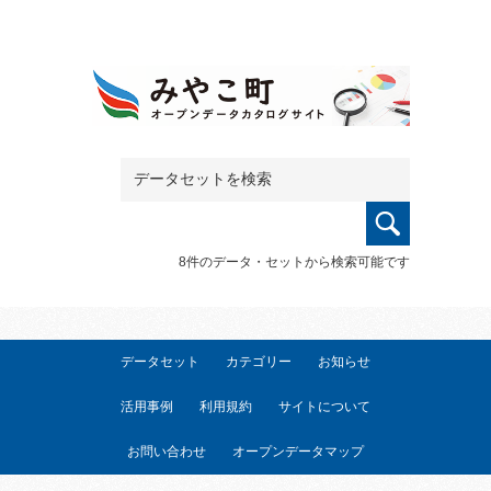
8件のデータ・セットから検索可能です
データセット
カテゴリー
お知らせ
活用事例
利用規約
サイトについて
お問い合わせ
オープンデータマップ