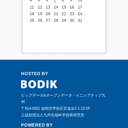
4
5
6
8
9
10
7
11
12
13
14
15
16
17
18
19
20
21
22
23
24
25
26
27
28
29
30
31
HOSTED BY
ビッグデータ&オープンデータ・イニシアティブ九
州
〒814-0001 福岡市早良区百道浜2-1-22-5F
公益財団法人九州先端科学技術研究所
POWERED BY