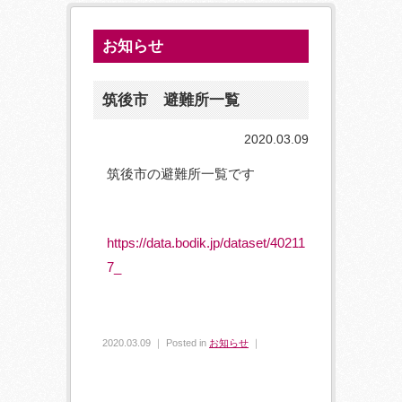
お知らせ
筑後市 避難所一覧
2020.03.09
筑後市の避難所一覧です
https://data.bodik.jp/dataset/40211
7_
2020.03.09 ｜ Posted in
お知らせ
｜