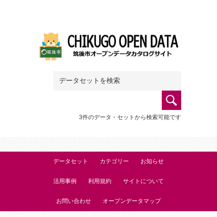
3件のデータ・セットから検索可能です
データセット
カテゴリー
お知らせ
活用事例
利用規約
サイトについて
お問い合わせ
オープンデータマップ