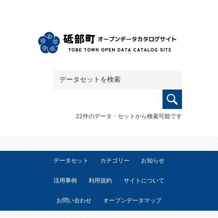
22件のデータ・セットから検索可能です
データセット
カテゴリー
お知らせ
活用事例
利用規約
サイトについて
お問い合わせ
オープンデータマップ