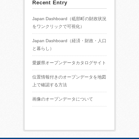
Recent Entry
Japan Dashboard（砥部町の財政状況
をワンクリックで可視化）
Japan Dashboard（経済・財政・人口
と暮らし）
愛媛県オープンデータカタログサイト
位置情報付きのオープンデータを地図
上で確認する方法
画像のオープンデータについて