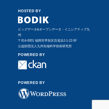
HOSTED BY
ビッグデータ&オープンデータ・イニシアティブ九
州
〒814-0001 福岡市早良区百道浜2-1-22-5F
公益財団法人九州先端科学技術研究所
POWERED BY
POWERED BY