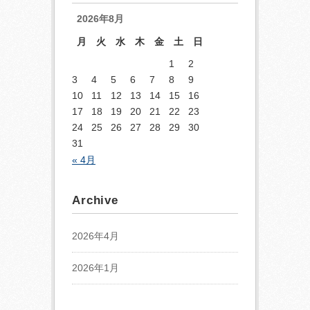
2026年8月
月
火
水
木
金
土
日
1
2
3
4
5
6
7
8
9
10
11
12
13
14
15
16
17
18
19
20
21
22
23
24
25
26
27
28
29
30
31
« 4月
Archive
2026年4月
2026年1月