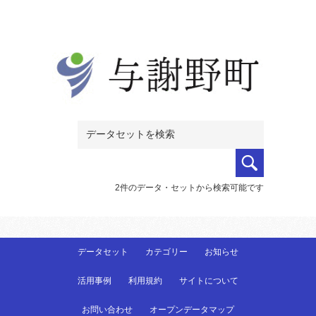
2件のデータ・セットから検索可能です
データセット
カテゴリー
お知らせ
活用事例
利用規約
サイトについて
お問い合わせ
オープンデータマップ