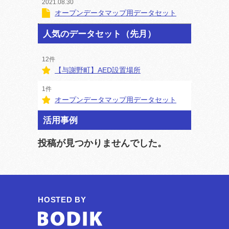
2021.08.30
オープンデータマップ用データセット
人気のデータセット（先月）
12件
【与謝野町】AED設置場所
1件
オープンデータマップ用データセット
活用事例
投稿が見つかりませんでした。
HOSTED BY