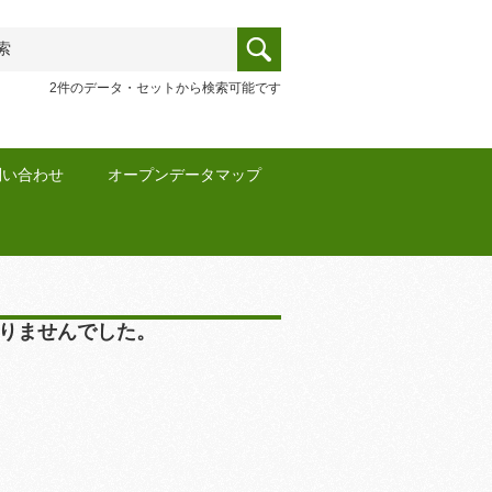
2件のデータ・セットから検索可能です
問い合わせ
オープンデータマップ
りませんでした。