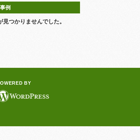
用事例
が見つかりませんでした。
POWERED BY