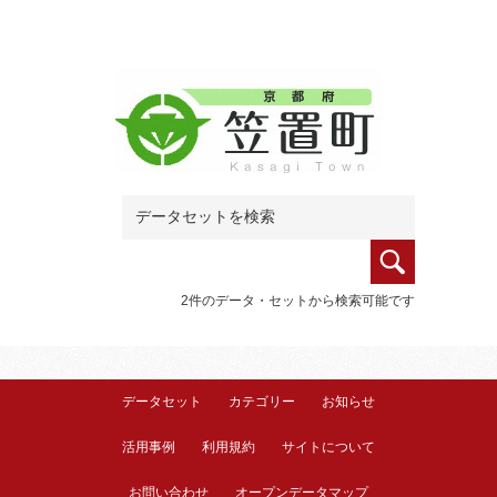
2件のデータ・セットから検索可能です
データセット
カテゴリー
お知らせ
活用事例
利用規約
サイトについて
お問い合わせ
オープンデータマップ