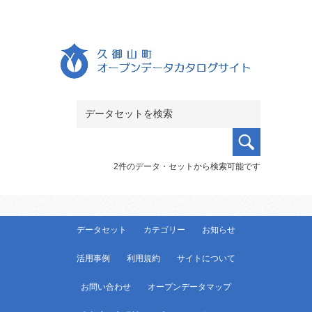
2件のデータ・セットから検索可能です
データセット
カテゴリー
お知らせ
活用事例
利用規約
サイトについて
お問い合わせ
オープンデータマップ