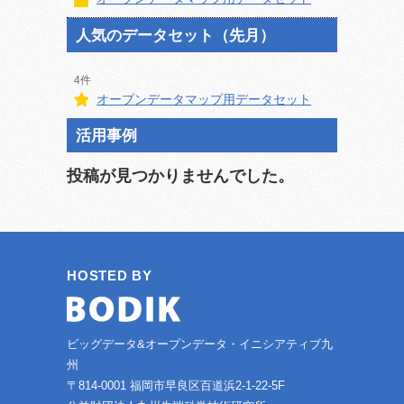
人気のデータセット（先月）
4件
オープンデータマップ用データセット
活用事例
投稿が見つかりませんでした。
HOSTED BY
ビッグデータ&オープンデータ・イニシアティブ九
州
〒814-0001 福岡市早良区百道浜2-1-22-5F