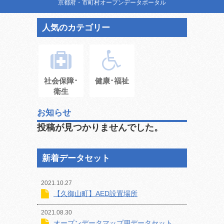
京都府・市町村オープンデータポータル
人気のカテゴリー
社会保障･
健康･福祉
衛生
お知らせ
投稿が見つかりませんでした。
新着データセット
2021.10.27
【久御山町】AED設置場所
2021.08.30
オープンデータマップ用データセット