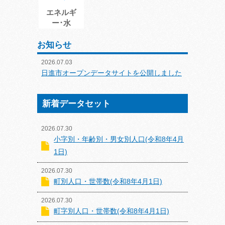
エネルギ
ー･水
お知らせ
2026.07.03
日進市オープンデータサイトを公開しました
新着データセット
2026.07.30
小字別・年齢別・男女別人口(令和8年4月
1日)
2026.07.30
町別人口・世帯数(令和8年4月1日)
2026.07.30
町字別人口・世帯数(令和8年4月1日)