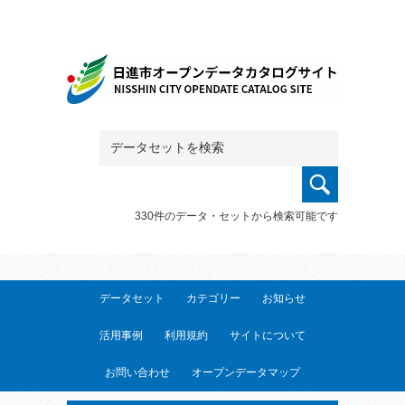
330件のデータ・セットから検索可能です
データセット
カテゴリー
お知らせ
活用事例
利用規約
サイトについて
お問い合わせ
オープンデータマップ