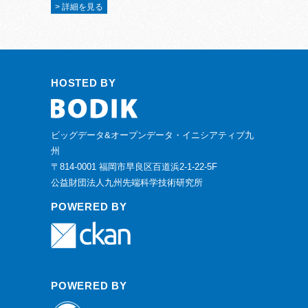
> 詳細を見る
HOSTED BY
ビッグデータ&オープンデータ・イニシアティブ九
州
〒814-0001 福岡市早良区百道浜2-1-22-5F
公益財団法人九州先端科学技術研究所
POWERED BY
POWERED BY